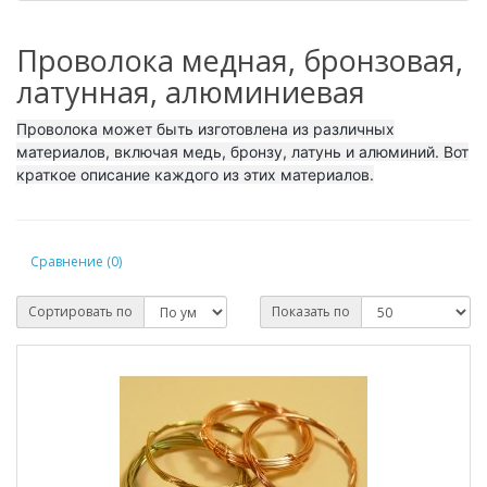
Проволока медная, бронзовая,
латунная, алюминиевая
Проволока может быть изготовлена из различных
материалов, включая медь, бронзу, латунь и алюминий. Вот
краткое описание каждого из этих материалов.
Сравнение (0)
Сортировать по
Показать по