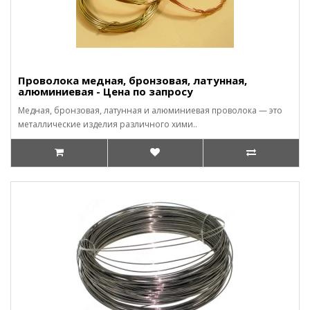
Проволока медная, бронзовая, латунная,
алюминиевая - Цена по запросу
Медная, бронзовая, латунная и алюминиевая проволока — это
металлические изделия различного хими..