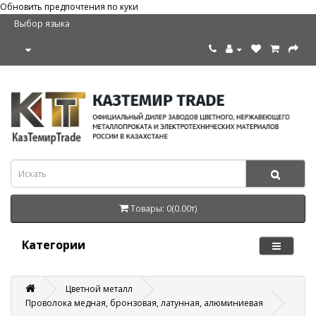
Обновить предпочтения по куки
Выбор языка
Товары: 0(0.00т)
Категории
Цветной металл
Проволока медная, бронзовая, латунная, алюминиевая