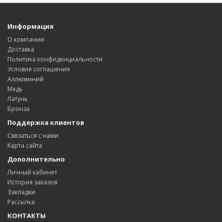
Информация
О компании
Доставка
Политика конфиденциальности
Условия соглашения
Аллюминий
Медь
Латунь
Бронза
Поддержка клиентов
Связаться с нами
Карта сайта
Дополнительно
Личный кабинет
История заказов
Закладки
Рассылка
КОНТАКТЫ