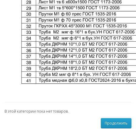
В этой категории пока нет товаров.
Продолжить