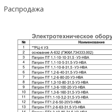
Распродажа