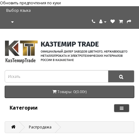
Обновить предпочтения по куки
Выбор языка
Товары: 0(0.00т)
Категории
Распродажа