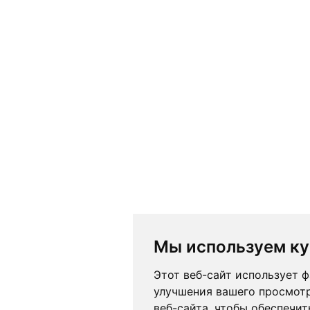
Мы используем к
Этот веб-сайт использует 
улучшения вашего просмот
веб-сайта
,
чтобы обеспечит