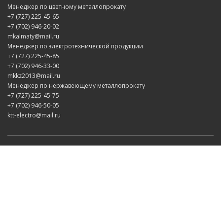
Менеджер по цветному металлопрокату
+7 (727) 225-45-65
+7 (702) 946-20-02
mkalmaty@mail.ru
Менеджер по электротехнической продукции
+7 (727) 225-45-85
+7 (702) 946-33-00
mkkz2013@mail.ru
Менеджер по нержавеющему металлопрокату
+7 (727) 225-45-75
+7 (702) 946-50-05
ktt-electro@mail.ru