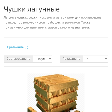
Чушки латунные
Латунь в чушках служит исходным материалом для производства
прутков, проволоки, листов, труб, шестигранников. Также
применяется для выплавки сплавов разного назначения.
Сравнение (0)
Сортировать по
Показать по