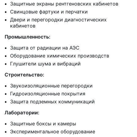
Защитные экраны рентгеновских кабинетов
Свинцовые фартуки и перчатки
Двери и перегородки диагностических
кабинетов
Промышленность:
Защита от радиации на АЭС
Оборудование химических производств
Глушители шума и вибраций
Строительство:
Звукоизоляционные перегородки
Гидроизоляционные покрытия
Защита подземных коммуникаций
Лаборатории:
Защитные боксы и камеры
Экспериментальное оборудование