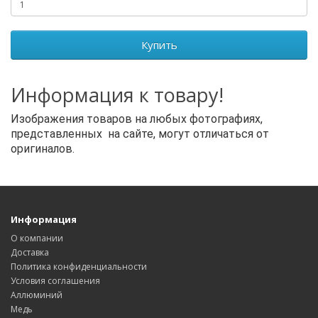
Купить
Информация к товару!
Изображения товаров на любых фотографиях,
представленных на сайте, могут отличаться от
оригиналов.
Информация
О компании
Доставка
Политика конфиденциальности
Условия соглашения
Аллюминий
Медь