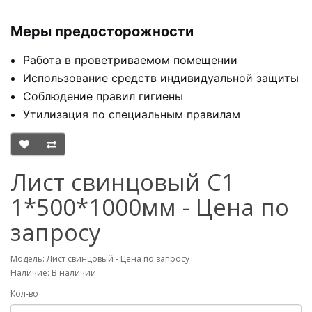
Меры предосторожности
Работа в проветриваемом помещении
Использование средств индивидуальной защиты
Соблюдение правил гигиены
Утилизация по специальным правилам
Лист свинцовый С1
1*500*1000мм - Цена по
запросу
Модель: Лист свинцовый - Цена по запросу
Наличие: В наличии
Кол-во