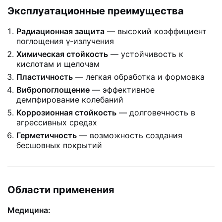
Эксплуатационные преимущества
Радиационная защита
— высокий коэффициент
поглощения γ-излучения
Химическая стойкость
— устойчивость к
кислотам и щелочам
Пластичность
— легкая обработка и формовка
Вибропоглощение
— эффективное
демпфирование колебаний
Коррозионная стойкость
— долговечность в
агрессивных средах
Герметичность
— возможность создания
бесшовных покрытий
Области применения
Медицина: