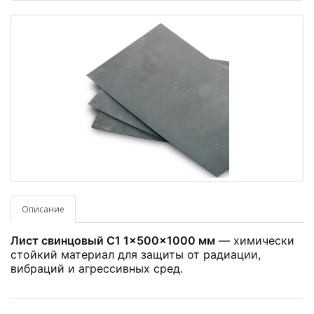
Описание
Лист свинцовый С1 1×500×1000 мм
— химически
стойкий материал для защиты от радиации,
вибраций и агрессивных сред.