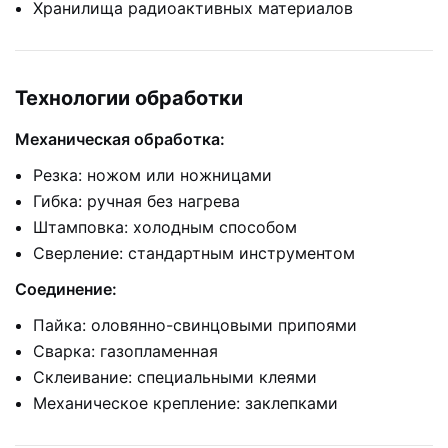
Хранилища радиоактивных материалов
Технологии обработки
Механическая обработка:
Резка: ножом или ножницами
Гибка: ручная без нагрева
Штамповка: холодным способом
Сверление: стандартным инструментом
Соединение:
Пайка: оловянно-свинцовыми припоями
Сварка: газопламенная
Склеивание: специальными клеями
Механическое крепление: заклепками