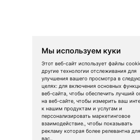
Мы используем куки
Этот веб-сайт использует файлы cooki
другие технологии отслеживания для
улучшения вашего просмотра в следу
целях:
для включения основных функц
веб-сайта
,
чтобы обеспечить лучший о
на веб-сайте
,
чтобы измерить ваш инт
к нашим продуктам и услугам и
персонализировать маркетинговое
взаимодействие.
,
чтобы показывать
рекламу которая более релевантна дл
вас.
.