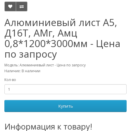
Алюминиевый лист А5,
Д16Т, АМг, Амц
0,8*1200*3000мм - Цена
по запросу
Модель: Алюминиевый лист - Цена по запросу
Наличие: В наличии
Кол-во
Купить
Информация к товару!