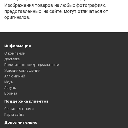
Изображения товаров на любых фотографиях,
представленных на сайте, могут отличаться от
оригиналов.
Информация
О компании
Доставка
Политика конфиденциальности
Условия соглашения
Аллюминий
Медь
Латунь
Бронза
Поддержка клиентов
Связаться с нами
Карта сайта
Дополнительно