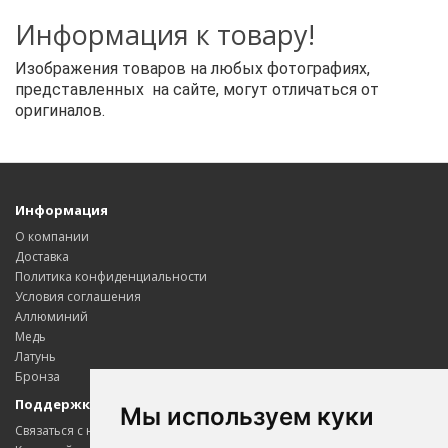
Информация к товару!
Изображения товаров на любых фотографиях,
представленных на сайте, могут отличаться от
оригиналов.
Информация
О компании
Доставка
Политика конфиденциальности
Условия соглашения
Аллюминий
Медь
Латунь
Бронза
Поддержка клиентов
Мы используем куки
Связаться с нами