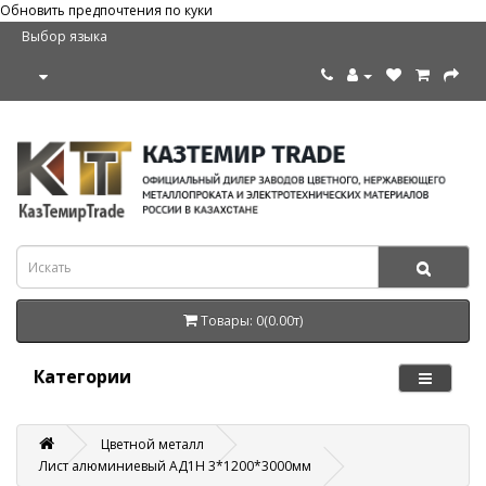
Обновить предпочтения по куки
Выбор языка
Товары: 0(0.00т)
Категории
Цветной металл
Лист алюминиевый АД1Н 3*1200*3000мм