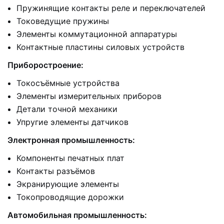
Пружинящие контакты реле и переключателей
Токоведущие пружины
Элементы коммутационной аппаратуры
Контактные пластины силовых устройств
Приборостроение:
Токосъёмные устройства
Элементы измерительных приборов
Детали точной механики
Упругие элементы датчиков
Электронная промышленность:
Компоненты печатных плат
Контакты разъёмов
Экранирующие элементы
Токопроводящие дорожки
Автомобильная промышленность: