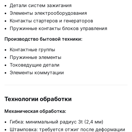
Детали систем зажигания
Элементы электрооборудования
Контакты стартеров и генераторов
Пружинные контакты блоков управления
Производство бытовой техники:
Контактные группы
Пружинные элементы
Токоведущие детали
Элементы коммутации
Технологии обработки
Механическая обработка:
Гибка: минимальный радиус 3t (2,4 мм)
Штамповка: требуется отжиг после деформации