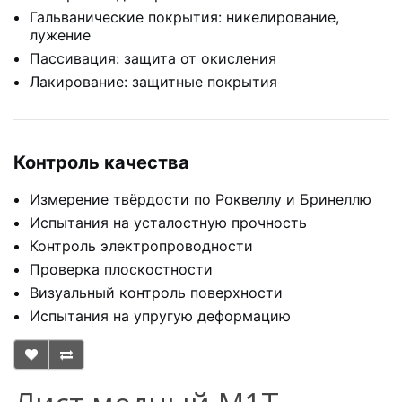
Гальванические покрытия: никелирование,
лужение
Пассивация: защита от окисления
Лакирование: защитные покрытия
Контроль качества
Измерение твёрдости по Роквеллу и Бринеллю
Испытания на усталостную прочность
Контроль электропроводности
Проверка плоскостности
Визуальный контроль поверхности
Испытания на упругую деформацию