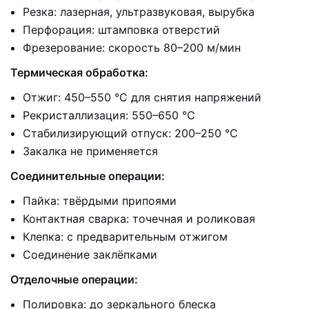
Резка: лазерная, ультразвуковая, вырубка
Перфорация: штамповка отверстий
Фрезерование: скорость 80–200 м/мин
Термическая обработка:
Отжиг: 450–550 °C для снятия напряжений
Рекристаллизация: 550–650 °C
Стабилизирующий отпуск: 200–250 °C
Закалка не применяется
Соединительные операции:
Пайка: твёрдыми припоями
Контактная сварка: точечная и роликовая
Клепка: с предварительным отжигом
Соединение заклёпками
Отделочные операции:
Полировка: до зеркального блеска