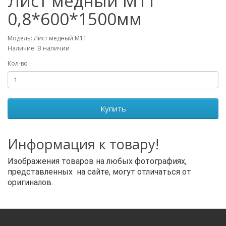
Лист медный М1Т
0,8*600*1500мм
Модель: Лист медный М1Т
Наличие: В наличии
Кол-во
Купить
Информация к товару!
Изображения товаров на любых фотографиях,
представленных на сайте, могут отличаться от
оригиналов.