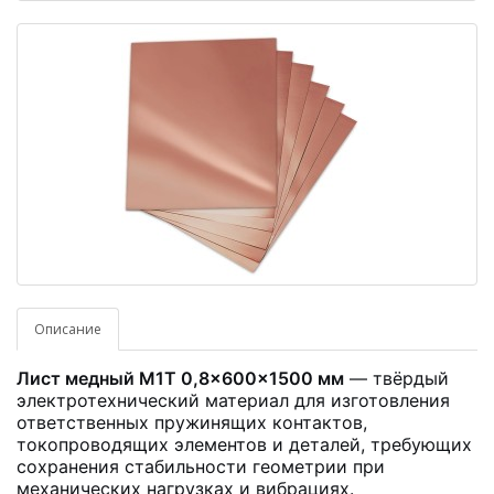
Описание
Лист медный М1Т 0,8×600×1500 мм
— твёрдый
электротехнический материал для изготовления
ответственных пружинящих контактов,
токопроводящих элементов и деталей, требующих
сохранения стабильности геометрии при
механических нагрузках и вибрациях.