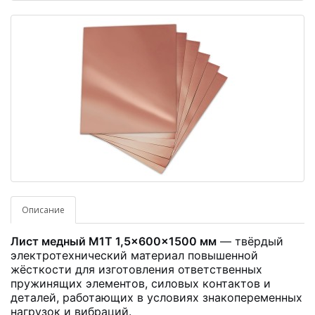
Описание
Лист медный М1Т 1,5×600×1500 мм
— твёрдый
электротехнический материал повышенной
жёсткости для изготовления ответственных
пружинящих элементов, силовых контактов и
деталей, работающих в условиях знакопеременных
нагрузок и вибраций.