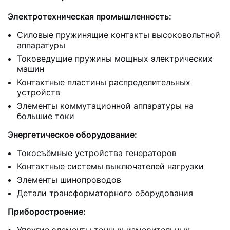
Электротехническая промышленность:
Силовые пружинящие контакты высоковольтной
аппаратуры
Токоведущие пружины мощных электрических
машин
Контактные пластины распределительных
устройств
Элементы коммутационной аппаратуры на
большие токи
Энергетическое оборудование:
Токосъёмные устройства генераторов
Контактные системы выключателей нагрузки
Элементы шинопроводов
Детали трансформаторного оборудования
Приборостроение: