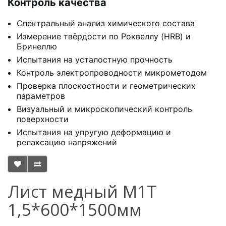
Контроль качества
Спектральный анализ химического состава
Измерение твёрдости по Роквеллу (HRB) и
Бринеллю
Испытания на усталостную прочность
Контроль электропроводности микрометодом
Проверка плоскостности и геометрических
параметров
Визуальный и микроскопический контроль
поверхности
Испытания на упругую деформацию и
релаксацию напряжений
Лист медный М1Т
1,5*600*1500мм