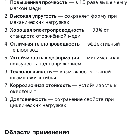
Повышенная прочность
— в 1,5 раза выше чем у
мягкой меди
Высокая упругость
— сохраняет форму при
механических нагрузках
Хорошая электропроводность
— 98% от
стандарта отожжённой меди
Отличная теплопроводность
— эффективный
теплоотвод
Устойчивость к деформации
— минимальная
ползучесть под напряжением
Технологичность
— возможность точной
штамповки и гибки
Коррозионная стойкость
— устойчивость к
окислению
Долговечность
— сохранение свойств при
циклических нагрузках
Области применения