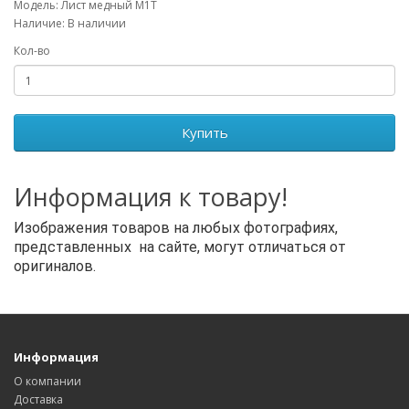
Модель: Лист медный М1Т
Наличие: В наличии
Кол-во
Купить
Информация к товару!
Изображения товаров на любых фотографиях,
представленных на сайте, могут отличаться от
оригиналов.
Информация
О компании
Доставка