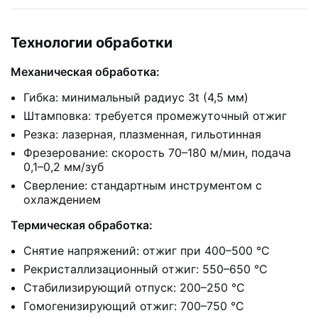
Технологии обработки
Механическая обработка:
Гибка: минимальный радиус 3t (4,5 мм)
Штамповка: требуется промежуточный отжиг
Резка: лазерная, плазменная, гильотинная
Фрезерование: скорость 70–180 м/мин, подача
0,1–0,2 мм/зуб
Сверление: стандартным инструментом с
охлаждением
Термическая обработка:
Снятие напряжений: отжиг при 400–500 °C
Рекристаллизационный отжиг: 550–650 °C
Стабилизирующий отпуск: 200–250 °C
Гомогенизирующий отжиг: 700–750 °C