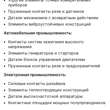
Упругие элементы точных измерительных
приборов
Пружинные контакты реле и датчиков
Детали механизмов с возвратным действием
Элементы виброустойчивых конструкций
Автомобильная промышленность:
Контакты систем зажигания высокого
напряжения
Элементы генераторов и стартеров
Детали блоков управления двигателем
Пружинные контакты реле и предохранителей
Электронная промышленность:
Силовые контакты разъёмов
Элементы теплоотводящих конструкций
Детали высокочастотной аппаратуры
Контактные площадки мощных полупроводников