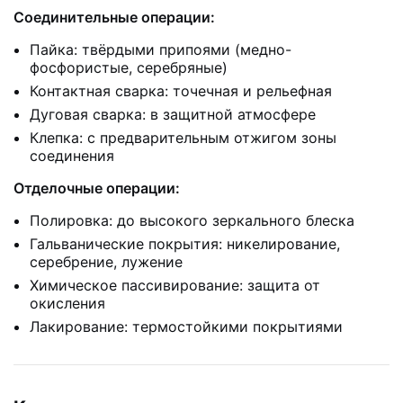
Соединительные операции:
Пайка: твёрдыми припоями (медно-
фосфористые, серебряные)
Контактная сварка: точечная и рельефная
Дуговая сварка: в защитной атмосфере
Клепка: с предварительным отжигом зоны
соединения
Отделочные операции:
Полировка: до высокого зеркального блеска
Гальванические покрытия: никелирование,
серебрение, лужение
Химическое пассивирование: защита от
окисления
Лакирование: термостойкими покрытиями