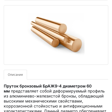
Описание
Пруток бронзовый БрАЖ9-4 диаметром 60
мм
представляет собой деформируемый профиль
из алюминиево-железистой бронзы, обладающей
высокими механическими свойствами,
коррозионной стойкостью и антифрикционными
характеристиками. Данный диаметр обеспечивает