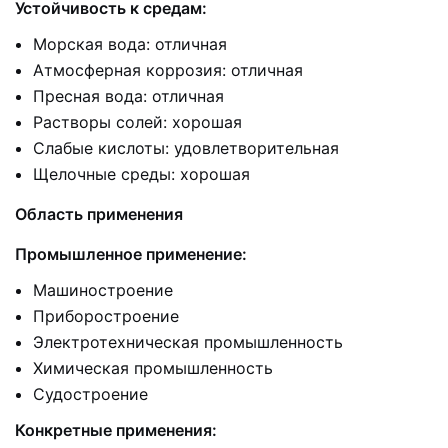
Устойчивость к средам:
Морская вода: отличная
Атмосферная коррозия: отличная
Пресная вода: отличная
Растворы солей: хорошая
Слабые кислоты: удовлетворительная
Щелочные среды: хорошая
Область применения
Промышленное применение:
Машиностроение
Приборостроение
Электротехническая промышленность
Химическая промышленность
Судостроение
Конкретные применения: