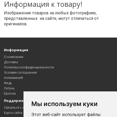
Информация к товару!
Изображения товаров на любых фотографиях,
представленных на сайте, могут отличаться от
оригиналов.
Информация
О компании
Доставка
Политика конфиденциальности
Условия соглашения
Аллюминий
Медь
Латунь
Бронза
Поддержка клиентов
Мы используем куки
Связаться с нами
Карта сайта
Этот веб-сайт использует файлы