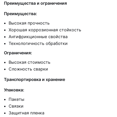
Преимущества и ограничения
Преимущества:
Высокая прочность
Хорошая коррозионная стойкость
Антифрикционные свойства
Технологичность обработки
Ограничения:
Высокая стоимость
Сложность сварки
Транспортировка и хранение
Упаковка:
Пакеты
Связки
Защитная пленка