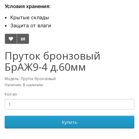
Условия хранения:
Крытые склады
Защита от влаги
Пруток бронзовый
БрАЖ9-4 д.60мм
Модель: Пруток бронзовый
Наличие: В наличии
Кол-во
Купить