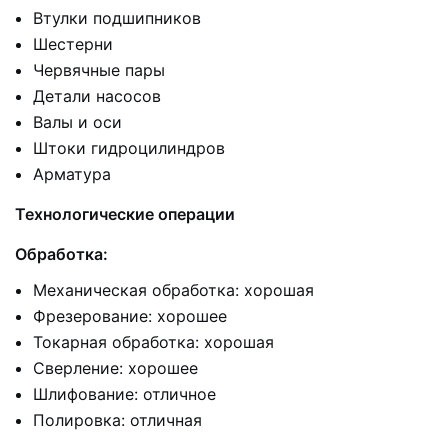
Втулки подшипников
Шестерни
Червячные пары
Детали насосов
Валы и оси
Штоки гидроцилиндров
Арматура
Технологические операции
Обработка:
Механическая обработка: хорошая
Фрезерование: хорошее
Токарная обработка: хорошая
Сверление: хорошее
Шлифование: отличное
Полировка: отличная