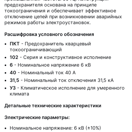
предохранителя основана на принципе
токоограничения и обеспечивает эффективное
отключение цепей при возникновении аварийных
режимов работы электроустановок.
Расшифровка условного обозначения
ПКТ
- Предохранитель кварцевый
токоограничивающий
102
- Серия и конструктивное исполнение
6
- Номинальное напряжение 6 кВ
40
- Номинальный ток 40 А
31,5
- Номинальный ток отключения 31,5 кА
У3
- Климатическое исполнение для умеренного
климата
Детальные технические характеристики
Электрические параметры:
Номинальное напряжение: 6 кВ (±10%)