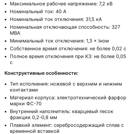
Максимальное рабочее напряжение: 7,2 кВ
Номинальный ток: 40 А
Номинальный ток отключения: 31,5 кА
Номинальная отключающая способность: 327
МВА
Минимальный ток отключения: 1,3 × Iном
Собственное время отключения: не более 0,02 с
Полное время отключения при КЗ: не более 0,05
с
Конструктивные особенности:
Тип исполнения: ножевой с верхним и нижним
контактами
Материал корпуса: электротехнический фарфор
марки ФС-70
Внутренний наполнитель: кварцевый песок
фракции 0,2-0,8 мм
Плавкий элемент: серебросодержащий сплав с
временной вставкой