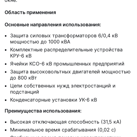
окне.
Область применения
Основные направления использования:
Защита силовых трансформаторов 6/0,4 кВ
мощностью до 1000 кВА
Комплектные распределительные устройства
КРУ-6 кВ
Ячейки КСО-6 кВ промышленных предприятий
Защита высоковольтных двигателей мощностью
до 800 кВт
Цепи собственных нужд электростанций и
подстанций
Конденсаторные установки УК-6 кВ
Преимущества использования:
Высокая отключающая способность (31,5 кА)
Минимальное время срабатывания (0,02 с)