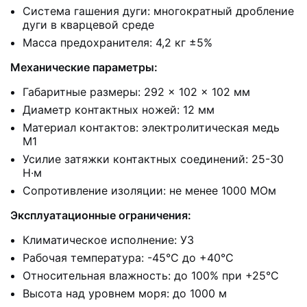
Система гашения дуги: многократный дробление
дуги в кварцевой среде
Масса предохранителя: 4,2 кг ±5%
Механические параметры:
Габаритные размеры: 292 × 102 × 102 мм
Диаметр контактных ножей: 12 мм
Материал контактов: электролитическая медь
М1
Усилие затяжки контактных соединений: 25-30
Н·м
Сопротивление изоляции: не менее 1000 МОм
Эксплуатационные ограничения:
Климатическое исполнение: У3
Рабочая температура: -45°C до +40°C
Относительная влажность: до 100% при +25°C
Высота над уровнем моря: до 1000 м