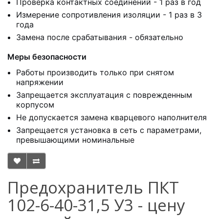
Проверка контактных соединений - 1 раз в год
Измерение сопротивления изоляции - 1 раз в 3
года
Замена после срабатывания - обязательно
Меры безопасности
Работы производить только при снятом
напряжении
Запрещается эксплуатация с поврежденным
корпусом
Не допускается замена кварцевого наполнителя
Запрещается установка в сеть с параметрами,
превышающими номинальные
Предохранитель ПКТ
102-6-40-31,5 У3 - цену