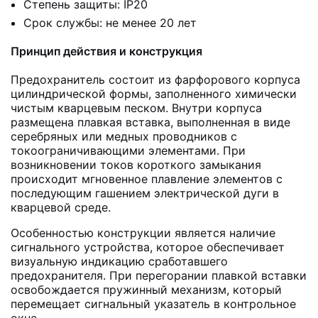
Степень защиты: IP20
Срок службы: не менее 20 лет
Принцип действия и конструкция
Предохранитель состоит из фарфорового корпуса
цилиндрической формы, заполненного химически
чистым кварцевым песком. Внутри корпуса
размещена плавкая вставка, выполненная в виде
серебряных или медных проводников с
токоограничивающими элементами. При
возникновении токов короткого замыкания
происходит мгновенное плавление элементов с
последующим гашением электрической дуги в
кварцевой среде.
Особенностью конструкции является наличие
сигнального устройства, которое обеспечивает
визуальную индикацию сработавшего
предохранителя. При перегорании плавкой вставки
освобождается пружинный механизм, который
перемещает сигнальный указатель в контрольное