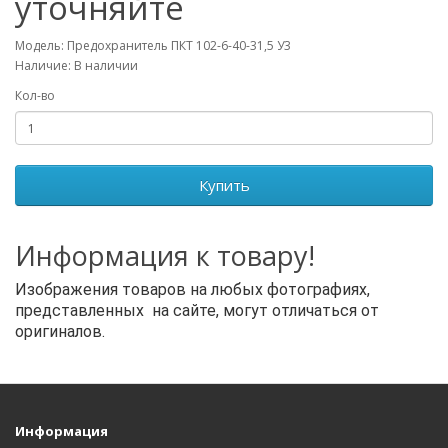
уточняйте
Модель: Предохранитель ПКТ 102-6-40-31,5 У3
Наличие: В наличии
Кол-во
Купить
Информация к товару!
Изображения товаров на любых фотографиях,
представленных на сайте, могут отличаться от
оригиналов.
Информация