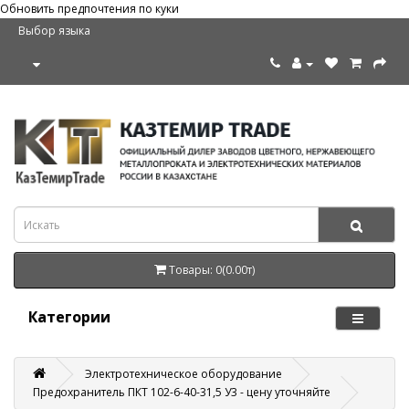
Обновить предпочтения по куки
Выбор языка
Товары: 0(0.00т)
Категории
Электротехническое оборудование
Предохранитель ПКТ 102-6-40-31,5 У3 - цену уточняйте