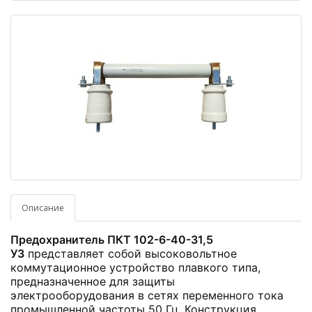
Описание
Предохранитель ПКТ 102-6-40-31,5
У3
представляет собой высоковольтное
коммутационное устройство плавкого типа,
предназначенное для защиты
электрооборудования в сетях переменного тока
промышленной частоты 50 Гц. Конструкция