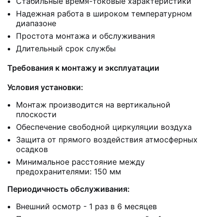
Стабильные время-токовые характеристики
Надежная работа в широком температурном
диапазоне
Простота монтажа и обслуживания
Длительный срок службы
Требования к монтажу и эксплуатации
Условия установки:
Монтаж производится на вертикальной
плоскости
Обеспечение свободной циркуляции воздуха
Защита от прямого воздействия атмосферных
осадков
Минимальное расстояние между
предохранителями: 150 мм
Периодичность обслуживания:
Внешний осмотр - 1 раз в 6 месяцев