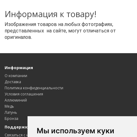
Информация к товару!
Изображения товаров на любых фотографиях,
представленных на сайте, могут отличаться от
оригиналов.
Информация
О компании
Доставка
Политика конфиденциальности
Условия соглашения
Аллюминий
Медь
Латунь
Бронза
Поддержка клиентов
Мы используем куки
Связаться с нами