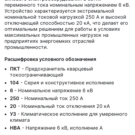
переменного тока номинальным напряжением 6 кВ.
Устройство характеризуется экстремальной
номинальной токовой нагрузкой 250 А и высокой
отключающей способностью 20 кА, что делает его
оптимальным решением для работы в условиях
максимальных промышленных нагрузок на
предприятиях энергоемких отраслей
промышленности.
Расшифровка условного обозначения
ПКТ
- Предохранитель кварцевый
токоограничивающий
104
- Серия и конструктивное исполнение
6
- Номинальное напряжение 6 кВ
250
- Номинальный ток 250 А
20
- Номинальный ток отключения 20 кА
У3
- Климатическое исполнение для умеренного
климата
НВА
- Напряжение 6 кВ, исполнение А