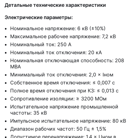
Детальные технические характеристики
Электрические параметры:
Номинальное напряжение: 6 кВ (±10%)
Максимальное рабочее напряжение: 7,2 кВ
Номинальный ток: 250 А
Номинальный ток отключения: 20 кА
Номинальная отключающая способность: 208
МВА
Минимальный ток отключения: 2,0 × Iном
Собственное время отключения: ≤ 0,007 с
Полное время отключения при КЗ: ≤ 0,013 с
Сопротивление изоляции: ≥ 3200 МОм
Испытательное напряжение промышленной
частоты: 35 кВ
Импульсное испытательное напряжение: 80 кВ
Диапазон рабочих частот: 50 Гц ± 1,5%
Допустимое перенапряжение: 1,4 × Uном в