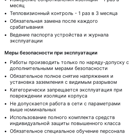
месяц
Тепловизионный контроль - 1 раз в 3 месяца
Обязательная замена после каждого
срабатывания
Ведение паспорта устройства и журнала
эксплуатации
Меры безопасности при эксплуатации
Работы производить только по наряду-допуску с
дополнительными мерами безопасности
Обязательное полное снятие напряжения и
установка заземления с видимым разрывом
Категорически запрещается эксплуатация при
повреждении изоляции корпуса
Не допускается работа в сети с параметрами
выше номинальных
Использование полного комплекта средств
индивидуальной защиты повышенного класса
Обязательное специальное обучение персонала