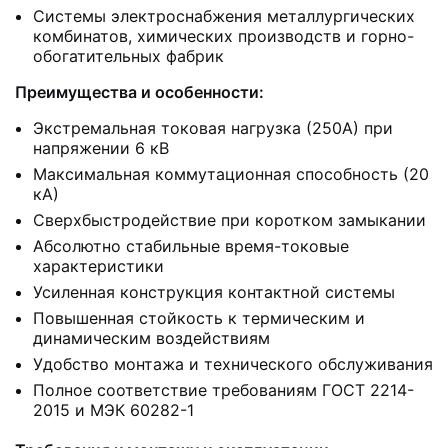
Системы электроснабжения металлургических
комбинатов, химических производств и горно-
обогатительных фабрик
Преимущества и особенности:
Экстремальная токовая нагрузка (250А) при
напряжении 6 кВ
Максимальная коммутационная способность (20
кА)
Сверхбыстродействие при коротком замыкании
Абсолютно стабильные время-токовые
характеристики
Усиленная конструкция контактной системы
Повышенная стойкость к термическим и
динамическим воздействиям
Удобство монтажа и технического обслуживания
Полное соответствие требованиям ГОСТ 2214-
2015 и МЭК 60282-1