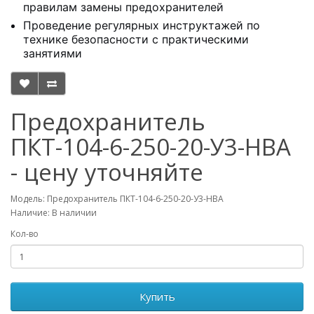
правилам замены предохранителей
Проведение регулярных инструктажей по
технике безопасности с практическими
занятиями
Предохранитель
ПКТ-104-6-250-20-У3-НВА
- цену уточняйте
Модель: Предохранитель ПКТ-104-6-250-20-У3-НВА
Наличие: В наличии
Кол-во
Купить