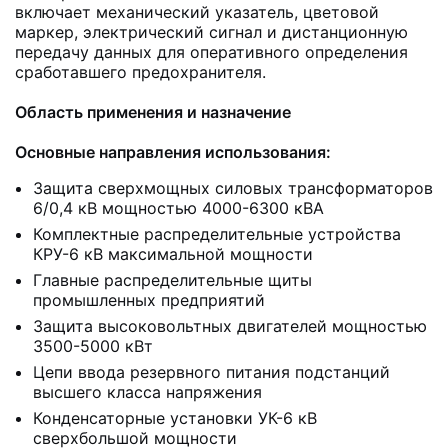
включает механический указатель, цветовой
маркер, электрический сигнал и дистанционную
передачу данных для оперативного определения
сработавшего предохранителя.
Область применения и назначение
Основные направления использования:
Защита сверхмощных силовых трансформаторов
6/0,4 кВ мощностью 4000-6300 кВА
Комплектные распределительные устройства
КРУ-6 кВ максимальной мощности
Главные распределительные щиты
промышленных предприятий
Защита высоковольтных двигателей мощностью
3500-5000 кВт
Цепи ввода резервного питания подстанций
высшего класса напряжения
Конденсаторные установки УК-6 кВ
сверхбольшой мощности