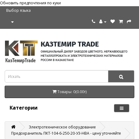
Обновить предпочтения по куки
Выбор языка
Товары: 0(0.00т)
Категории
Электротехническое оборудование
Предохранитель ПКТ-104-6-250-20-У3-НВА - цену уточняйте