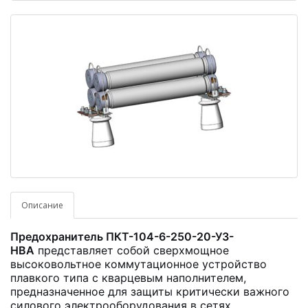
Описание
Предохранитель ПКТ-104-6-250-20-У3-
НВА
представляет собой сверхмощное
высоковольтное коммутационное устройство
плавкого типа с кварцевым наполнителем,
предназначенное для защиты критически важного
силового электрооборудования в сетях