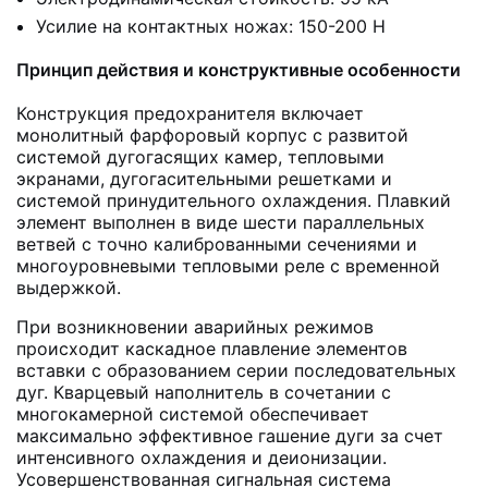
Усилие на контактных ножах: 150-200 Н
Принцип действия и конструктивные особенности
Конструкция предохранителя включает
монолитный фарфоровый корпус с развитой
системой дугогасящих камер, тепловыми
экранами, дугогасительными решетками и
системой принудительного охлаждения. Плавкий
элемент выполнен в виде шести параллельных
ветвей с точно калиброванными сечениями и
многоуровневыми тепловыми реле с временной
выдержкой.
При возникновении аварийных режимов
происходит каскадное плавление элементов
вставки с образованием серии последовательных
дуг. Кварцевый наполнитель в сочетании с
многокамерной системой обеспечивает
максимально эффективное гашение дуги за счет
интенсивного охлаждения и деионизации.
Усовершенствованная сигнальная система