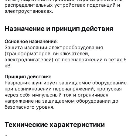
распределительных устройствах подстанций и
электроустановках.
Назначение и принцип действия
Основное назначение:
Защита изоляции электрооборудования
(трансформаторов, выключателей,
электродвигателей) от перенапряжений в сетях 6
кВ.
Принцип действия:
Разрядник шунтирует защищаемое оборудование
при возникновении перенапряжений, пропуская
через себя импульсный ток и ограничивая
напряжение на защищаемом оборудовании до
безопасного уровня.
Технические характеристики