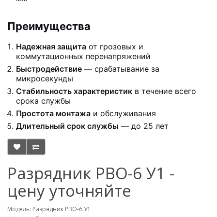
Преимущества
Надежная защита
от грозовых и
коммутационных перенапряжений
Быстродействие
— срабатывание за
микросекунды
Стабильность характеристик
в течение всего
срока службы
Простота монтажа
и обслуживания
Длительный срок службы
— до 25 лет
Разрядник РВО-6 У1 -
цену уточняйте
Модель: Разрядник РВО-6 У1