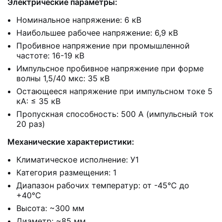
Электрические параметры:
Номинальное напряжение: 6 кВ
Наибольшее рабочее напряжение: 6,9 кВ
Пробивное напряжение при промышленной
частоте: 16-19 кВ
Импульсное пробивное напряжение при форме
волны 1,5/40 мкс: 35 кВ
Остающееся напряжение при импульсном токе 5
кА: ≤ 35 кВ
Пропускная способность: 500 А (импульсный ток
20 раз)
Механические характеристики:
Климатическое исполнение: У1
Категория размещения: 1
Диапазон рабочих температур: от -45°C до
+40°C
Высота: ~300 мм
Диаметр: ~85 мм