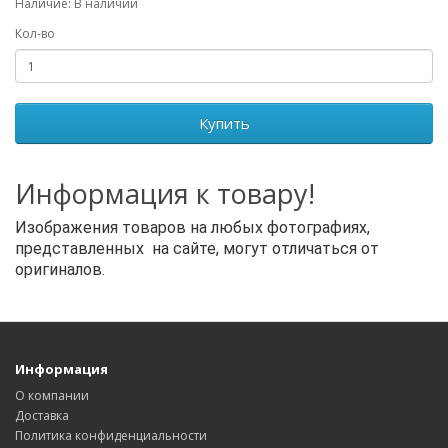
Наличие: В наличии
Кол-во
Купить
Информация к товару!
Изображения товаров на любых фотографиях,
представленных на сайте, могут отличаться от
оригиналов.
Информация
О компании
Доставка
Политика конфиденциальности