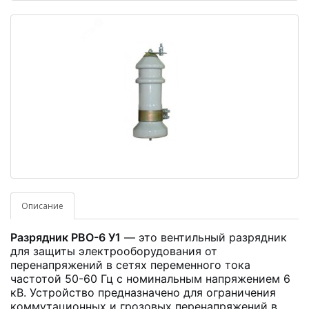
Описание
Разрядник РВО-6 У1
— это вентильный разрядник
для защиты электрооборудования от
перенапряжений в сетях переменного тока
частотой 50-60 Гц с номинальным напряжением 6
кВ. Устройство предназначено для ограничения
коммутационных и грозовых перенапряжений в