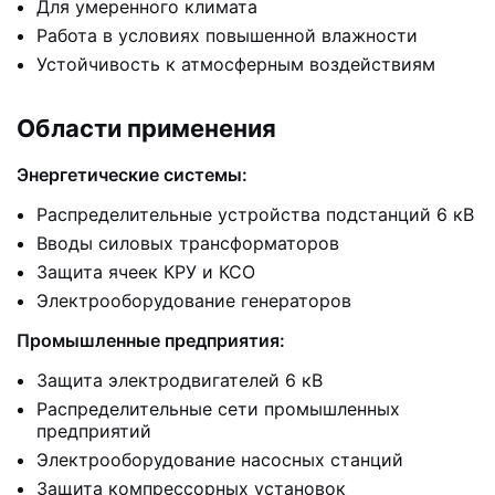
Для умеренного климата
Работа в условиях повышенной влажности
Устойчивость к атмосферным воздействиям
Области применения
Энергетические системы:
Распределительные устройства подстанций 6 кВ
Вводы силовых трансформаторов
Защита ячеек КРУ и КСО
Электрооборудование генераторов
Промышленные предприятия:
Защита электродвигателей 6 кВ
Распределительные сети промышленных
предприятий
Электрооборудование насосных станций
Защита компрессорных установок