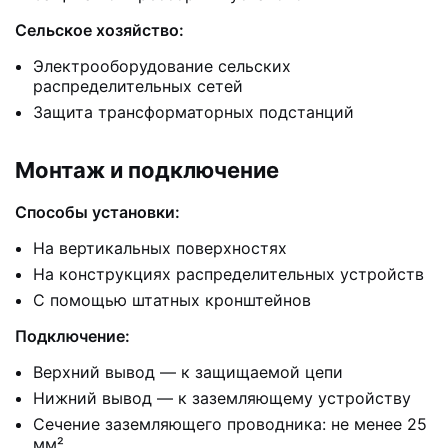
Сельское хозяйство:
Электрооборудование сельских
распределительных сетей
Защита трансформаторных подстанций
Монтаж и подключение
Способы установки:
На вертикальных поверхностях
На конструкциях распределительных устройств
С помощью штатных кронштейнов
Подключение:
Верхний вывод — к защищаемой цепи
Нижний вывод — к заземляющему устройству
Сечение заземляющего проводника: не менее 25
мм²