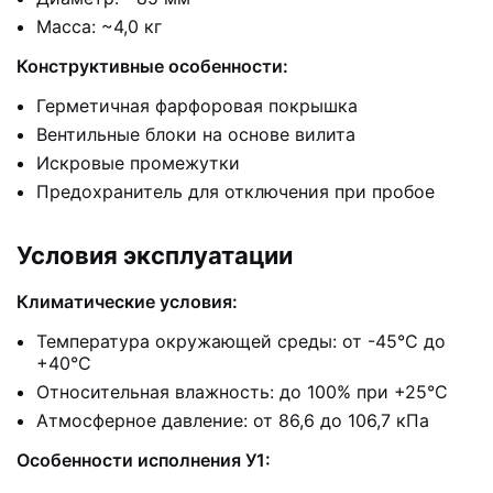
Масса: ~4,0 кг
Конструктивные особенности:
Герметичная фарфоровая покрышка
Вентильные блоки на основе вилита
Искровые промежутки
Предохранитель для отключения при пробое
Условия эксплуатации
Климатические условия:
Температура окружающей среды: от -45°C до
+40°C
Относительная влажность: до 100% при +25°C
Атмосферное давление: от 86,6 до 106,7 кПа
Особенности исполнения У1: