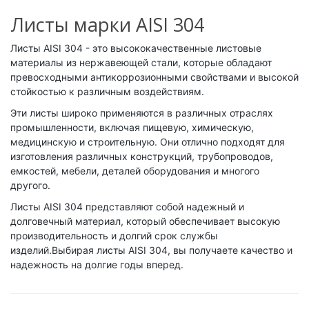
Листы марки AISI 304
Листы AISI 304 - это высококачественные листовые
материалы из нержавеющей стали, которые обладают
превосходными антикоррозионными свойствами и высокой
стойкостью к различным воздействиям.
Эти листы широко применяются в различных отраслях
промышленности, включая пищевую, химическую,
медицинскую и строительную. Они отлично подходят для
изготовления различных конструкций, трубопроводов,
емкостей, мебели, деталей оборудования и многого
другого.
Листы AISI 304 представляют собой надежный и
долговечный материал, который обеспечивает высокую
производительность и долгий срок службы
изделий.Выбирая листы AISI 304, вы получаете качество и
надежность на долгие годы вперед.