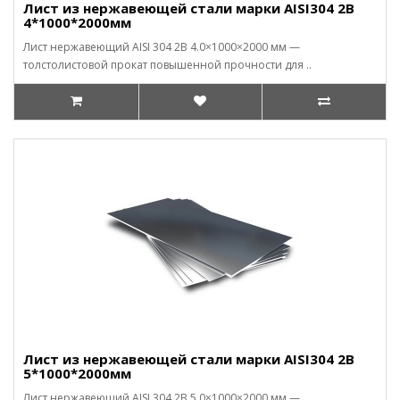
Лист из нержавеющей стали марки AISI304 2В
4*1000*2000мм
Лист нержавеющий AISI 304 2B 4.0×1000×2000 мм —
толстолистовой прокат повышенной прочности для ..
Лист из нержавеющей стали марки AISI304 2В
5*1000*2000мм
Лист нержавеющий AISI 304 2B 5.0×1000×2000 мм —