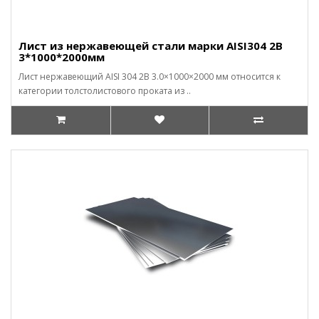
Лист из нержавеющей стали марки AISI304 2В
3*1000*2000мм
Лист нержавеющий AISI 304 2B 3.0×1000×2000 мм относится к
категории толстолистового проката из ..