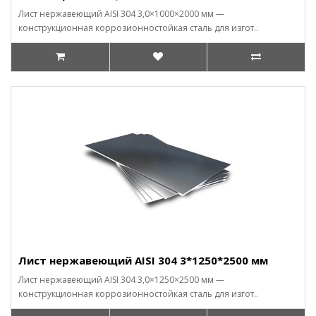
Лист нержавеющий AISI 304 3,0×1000×2000 мм —
конструкционная коррозионностойкая сталь для изгот..
Лист нержавеющий AISI 304 3*1250*2500 мм
Лист нержавеющий AISI 304 3,0×1250×2500 мм —
конструкционная коррозионностойкая сталь для изгот..