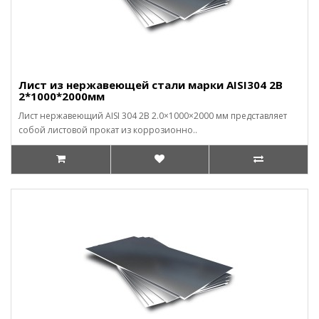
Лист из нержавеющей стали марки AISI304 2В
2*1000*2000мм
Лист нержавеющий AISI 304 2B 2.0×1000×2000 мм представляет
собой листовой прокат из коррозионно..