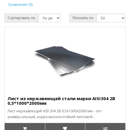
Сравнение (0)
Сортировать по
Показать по
Лист из нержавеющей стали марки AISI304 2В
0,5*1000*2000мм
Лист нержавеющий AISI 304 2B 0.5x1000x2000 мм – это
универсальный, коррозионностойкий листовой ..