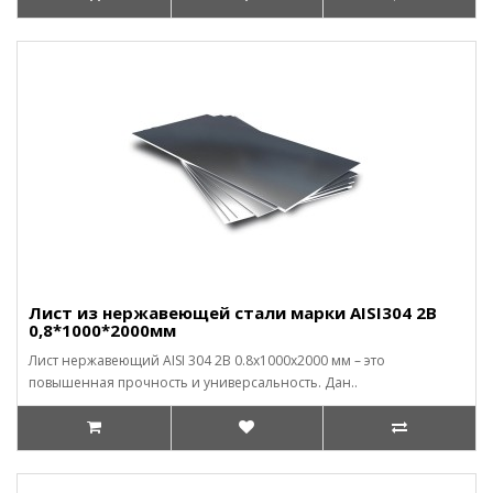
Лист из нержавеющей стали марки AISI304 2В
0,8*1000*2000мм
Лист нержавеющий AISI 304 2B 0.8x1000x2000 мм – это
повышенная прочность и универсальность. Дан..