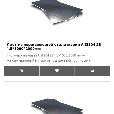
Лист из нержавеющей стали марки AISI304 2В
1,5*1000*2000мм
Лист нержавеющий AISI 304 2B 1.5x1000x2000 мм —
конструкционный материал повышенной прочности с..