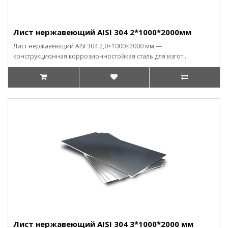
Лист нержавеющий AISI 304 2*1000*2000мм
Лист нержавеющий AISI 304 2,0×1000×2000 мм —
конструкционная коррозионностойкая сталь для изгот..
Лист нержавеющий AISI 304 3*1000*2000 мм