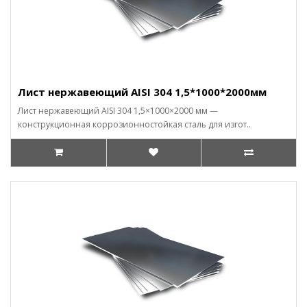
Лист нержавеющий AISI 304 1,5*1000*2000мм
Лист нержавеющий AISI 304 1,5×1000×2000 мм —
конструкционная коррозионностойкая сталь для изгот..