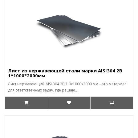
Лист из нержавеющей стали марки AISI304 2В
1*1000*2000мм
Лист нержавеющий AISI 304 2B 1.0x1000x2000 мм – это материал
для ответственных задач, где решаю..