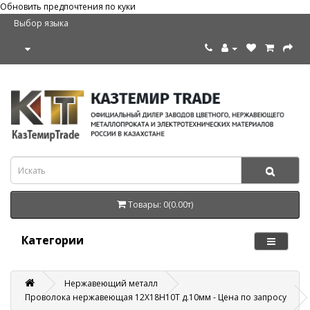
Обновить предпочтения по куки
Выбор языка
Товары: 0(0.00т)
Категории
Нержавеющий металл
Проволока нержавеющая 12Х18Н10Т д.10мм - Цена по запросу