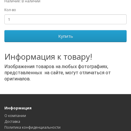
Наличие: В наличии
Кол-во
Купить
Информация к товару!
Изображения товаров на любых фотографиях,
представленных на сайте, могут отличаться от
оригиналов.
Информация
О компании
Доставка
Политика конфиденциальности