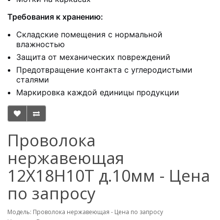
Требования к хранению:
Складские помещения с нормальной
влажностью
Защита от механических повреждений
Предотвращение контакта с углеродистыми
сталями
Маркировка каждой единицы продукции
Проволока
нержавеющая
12Х18Н10Т д.10мм - Цена
по запросу
Модель: Проволока нержавеющая - Цена по запросу