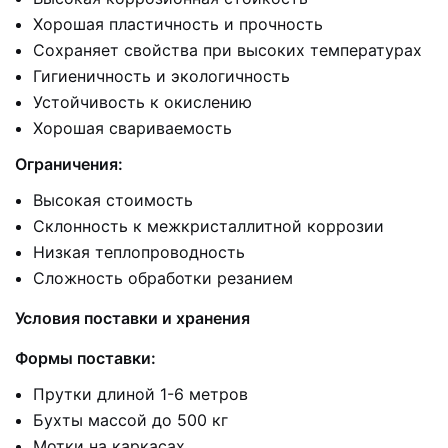
Хорошая пластичность и прочность
Сохраняет свойства при высоких температурах
Гигиеничность и экологичность
Устойчивость к окислению
Хорошая свариваемость
Ограничения:
Высокая стоимость
Склонность к межкристаллитной коррозии
Низкая теплопроводность
Сложность обработки резанием
Условия поставки и хранения
Формы поставки:
Прутки длиной 1-6 метров
Бухты массой до 500 кг
Мотки на каркасах