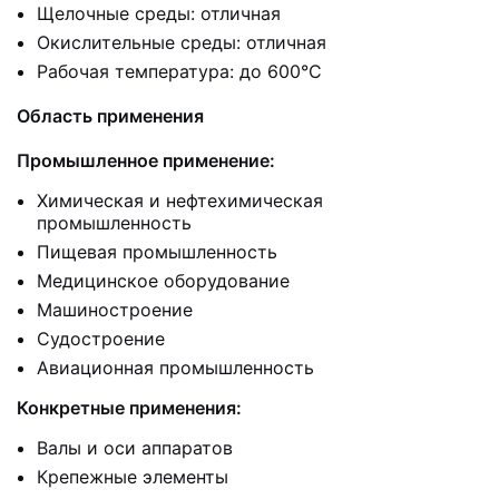
Щелочные среды: отличная
Окислительные среды: отличная
Рабочая температура: до 600°C
Область применения
Промышленное применение:
Химическая и нефтехимическая
промышленность
Пищевая промышленность
Медицинское оборудование
Машиностроение
Судостроение
Авиационная промышленность
Конкретные применения:
Валы и оси аппаратов
Крепежные элементы