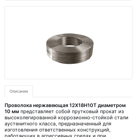
Описание
Проволока нержавеющая 12Х18Н10Т диаметром
10 мм
представляет собой прутковый прокат из
высоколегированной коррозионно-стойкой стали
аустенитного класса, предназначенный для
изготовления ответственных конструкций,
работающих в агрессивных средах и при