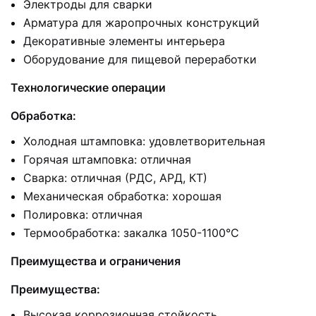
Электроды для сварки
Арматура для жаропрочных конструкций
Декоративные элементы интерьера
Оборудование для пищевой переработки
Технологические операции
Обработка:
Холодная штамповка: удовлетворительная
Горячая штамповка: отличная
Сварка: отличная (РДС, АРД, КТ)
Механическая обработка: хорошая
Полировка: отличная
Термообработка: закалка 1050-1100°C
Преимущества и ограничения
Преимущества:
Высокая коррозионная стойкость