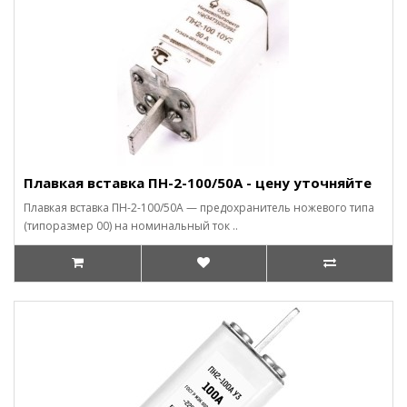
Плавкая вставка ПН-2-100/50А - цену уточняйте
Плавкая вставка ПН-2-100/50А — предохранитель ножевого типа
(типоразмер 00) на номинальный ток ..