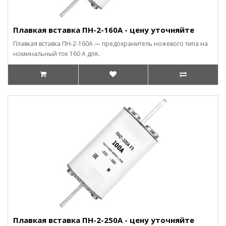
Плавкая вставка ПН-2-160А - цену уточняйте
Плавкая вставка ПН-2-160А — предохранитель ножевого типа на
номинальный ток 160 А для..
Плавкая вставка ПН-2-250А - цену уточняйте