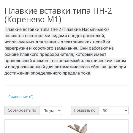
Плавкие вставки типа ПН-2
(Коренево М1)
Плавкие вставки типа ПН-2 (Плавкие Насыпные-2)
являются некоторыми видами предохранителей,
используемых для защиты электрических цепей от
перегрузки и короткого замыкания. Они работают на
основе плавкого предохранителя, который имеет
проволочный элемент, нагреваемый электрическим током
и предназначенный для автоматического обрыва цепи при
достижении определенного предела тока.
Сравнение (0)
Сортировать по
Показать по