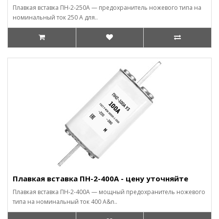
Плавкая вставка ПН-2-250А — предохранитель ножевого типа на
номинальный ток 250 А для..
Плавкая вставка ПН-2-400А - цену уточняйте
Плавкая вставка ПН-2-400А — мощный предохранитель ножевого
типа на номинальный ток 400 А&n..