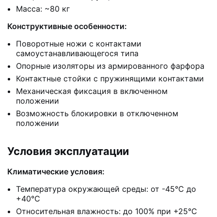
Масса: ~80 кг
Конструктивные особенности:
Поворотные ножи с контактами
самоустанавливающегося типа
Опорные изоляторы из армированного фарфора
Контактные стойки с пружинящими контактами
Механическая фиксация в включенном
положении
Возможность блокировки в отключенном
положении
Условия эксплуатации
Климатические условия:
Температура окружающей среды: от -45°C до
+40°C
Относительная влажность: до 100% при +25°C