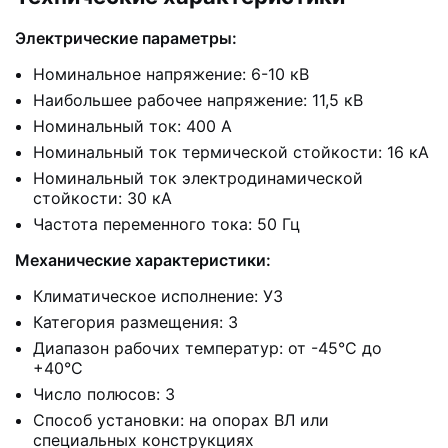
Электрические параметры:
Номинальное напряжение: 6-10 кВ
Наибольшее рабочее напряжение: 11,5 кВ
Номинальный ток: 400 А
Номинальный ток термической стойкости: 16 кА
Номинальный ток электродинамической
стойкости: 30 кА
Частота переменного тока: 50 Гц
Механические характеристики:
Климатическое исполнение: У3
Категория размещения: 3
Диапазон рабочих температур: от -45°C до
+40°C
Число полюсов: 3
Способ установки: на опорах ВЛ или
специальных конструкциях