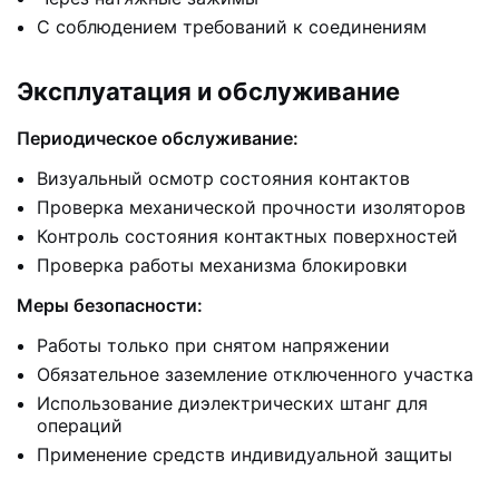
С соблюдением требований к соединениям
Эксплуатация и обслуживание
Периодическое обслуживание:
Визуальный осмотр состояния контактов
Проверка механической прочности изоляторов
Контроль состояния контактных поверхностей
Проверка работы механизма блокировки
Меры безопасности:
Работы только при снятом напряжении
Обязательное заземление отключенного участка
Использование диэлектрических штанг для
операций
Применение средств индивидуальной защиты