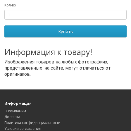
Кол-во
Купить
Информация к товару!
Изображения товаров на любых фотографиях,
представленных на сайте, могут отличаться от
оригиналов.
Информация
О компании
Доставка
Политика конфиденциальности
Условия соглашения