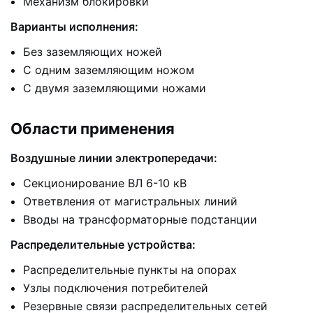
Механизм блокировки
Варианты исполнения:
Без заземляющих ножей
С одним заземляющим ножом
С двумя заземляющими ножами
Области применения
Воздушные линии электропередачи:
Секционирование ВЛ 6-10 кВ
Ответвления от магистральных линий
Вводы на трансформаторные подстанции
Распределительные устройства:
Распределительные пункты на опорах
Узлы подключения потребителей
Резервные связи распределительных сетей