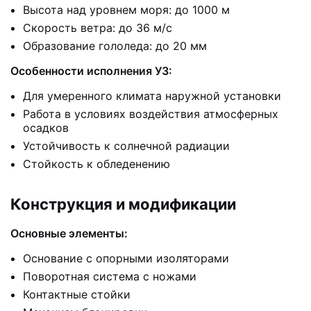
Высота над уровнем моря: до 1000 м
Скорость ветра: до 36 м/с
Образование гололеда: до 20 мм
Особенности исполнения У3:
Для умеренного климата наружной установки
Работа в условиях воздействия атмосферных
осадков
Устойчивость к солнечной радиации
Стойкость к обледенению
Конструкция и модификации
Основные элементы:
Основание с опорными изоляторами
Поворотная система с ножами
Контактные стойки