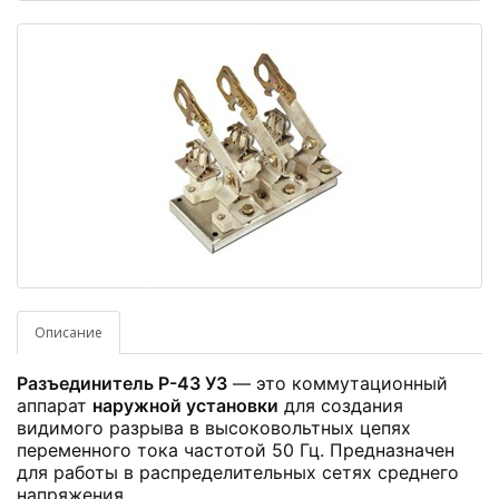
Описание
Разъединитель Р-43 У3
— это коммутационный
аппарат
наружной установки
для создания
видимого разрыва в высоковольтных цепях
переменного тока частотой 50 Гц. Предназначен
для работы в распределительных сетях среднего
напряжения.