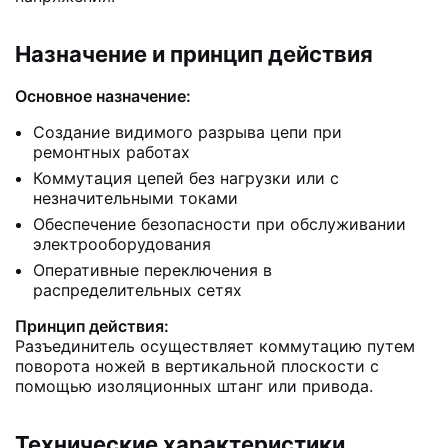
Назначение и принцип действия
Основное назначение:
Создание видимого разрыва цепи при
ремонтных работах
Коммутация цепей без нагрузки или с
незначительными токами
Обеспечение безопасности при обслуживании
электрооборудования
Оперативные переключения в
распределительных сетях
Принцип действия:
Разъединитель осуществляет коммутацию путем
поворота ножей в вертикальной плоскости с
помощью изоляционных штанг или привода.
Технические характеристики