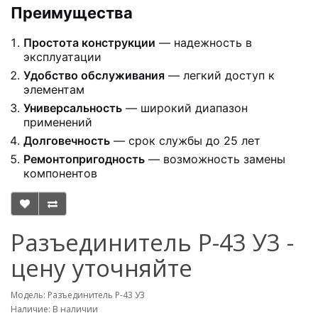
Преимущества
Простота конструкции
— надежность в
эксплуатации
Удобство обслуживания
— легкий доступ к
элементам
Универсальность
— широкий диапазон
применений
Долговечность
— срок службы до 25 лет
Ремонтопригодность
— возможность замены
компонентов
Разъединитель Р-43 У3 -
цену уточняйте
Модель: Разъединитель Р-43 У3
Наличие: В наличии