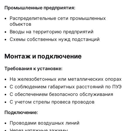
Промышленные предприятия:
Распределительные сети промышленных
объектов
Вводы на территорию предприятий
Схемы собственных нужд подстанций
Монтаж и подключение
Требования к установке:
На железобетонных или металлических опорах
С соблюдением габаритных расстояний по ПУЭ
С обеспечением безопасного обслуживания
С учетом стрелы провеса проводов
Подключение:
Проводами воздушных линий
Через натяжные зажимы