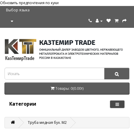
Обновить предпочтения по куки
Выбор языка
Товары: 0(0.00т)
Категории
Труба медная бух. М2