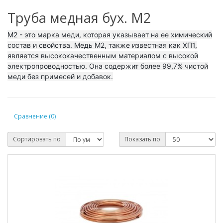
Труба медная бух. М2
М2 - это марка меди, которая указывает на ее химический
состав и свойства. Медь М2, также известная как ХП1,
является высококачественным материалом с высокой
электропроводностью. Она содержит более 99,7% чистой
меди без примесей и добавок.
Сравнение (0)
Сортировать по
Показать по