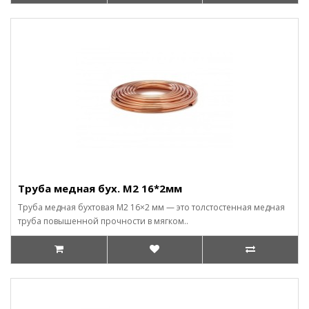
Труба медная бух. М2 16*2мм
Труба медная бухтовая М2 16×2 мм — это толстостенная медная
труба повышенной прочности в мягком..