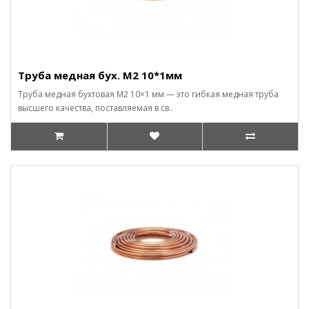
Труба медная бух. М2 10*1мм
Труба медная бухтовая М2 10×1 мм — это гибкая медная труба
высшего качества, поставляемая в св..