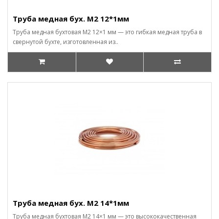
Труба медная бух. М2 12*1мм
Труба медная бухтовая М2 12×1 мм — это гибкая медная труба в
свернутой бухте, изготовленная из..
Труба медная бух. М2 14*1мм
Труба медная бухтовая М2 14×1 мм — это высококачественная