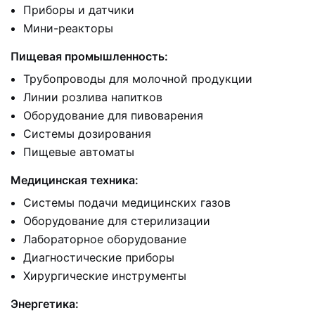
Приборы и датчики
Мини-реакторы
Пищевая промышленность:
Трубопроводы для молочной продукции
Линии розлива напитков
Оборудование для пивоварения
Системы дозирования
Пищевые автоматы
Медицинская техника:
Системы подачи медицинских газов
Оборудование для стерилизации
Лабораторное оборудование
Диагностические приборы
Хирургические инструменты
Энергетика: