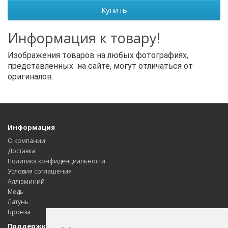
Купить
Информация к товару!
Изображения товаров на любых фотографиях,
представленных на сайте, могут отличаться от
оригиналов.
Информация
О компании
Доставка
Политика конфиденциальности
Условия соглашения
Аллюминий
Медь
Латунь
Бронза
Поддержка клиентов