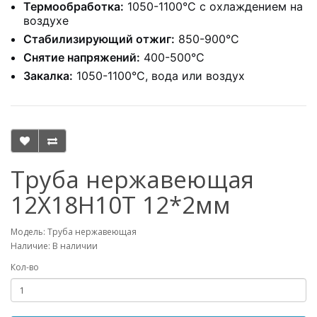
Термообработка:
1050-1100°C с охлаждением на
воздухе
Стабилизирующий отжиг:
850-900°C
Снятие напряжений:
400-500°C
Закалка:
1050-1100°C, вода или воздух
Труба нержавеющая
12Х18Н10Т 12*2мм
Модель: Труба нержавеющая
Наличие: В наличии
Кол-во