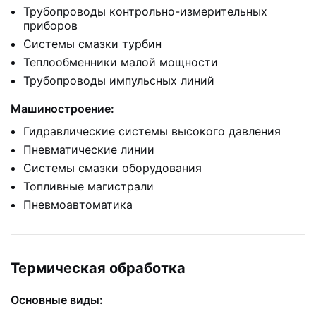
Трубопроводы контрольно-измерительных
приборов
Системы смазки турбин
Теплообменники малой мощности
Трубопроводы импульсных линий
Машиностроение:
Гидравлические системы высокого давления
Пневматические линии
Системы смазки оборудования
Топливные магистрали
Пневмоавтоматика
Термическая обработка
Основные виды: