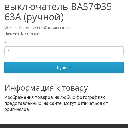
выключатель ВА57Ф35
63А (ручной)
Модель: Автоматический выключатель
Наличие: В наличии
Кол-во
Купить
Информация к товару!
Изображения товаров на любых фотографиях,
представленных на сайте, могут отличаться от
оригиналов.