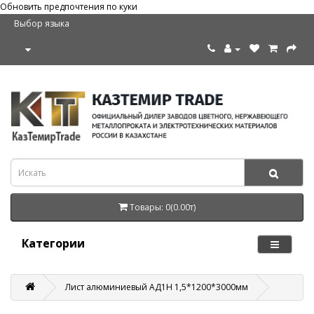
Обновить предпочтения по куки
Выбор языка
Товары: 0(0.00т)
Категории
Лист алюминиевый АД1Н 1,5*1200*3000мм