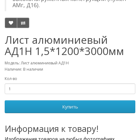
АМг, Д16).
Лист алюминиевый
АД1Н 1,5*1200*3000мм
Модель: Лист алюминиевый АД1Н
Наличие: В наличии
Кол-во
Купить
Информация к товару!
Изображения товаров на любых фотографиях,