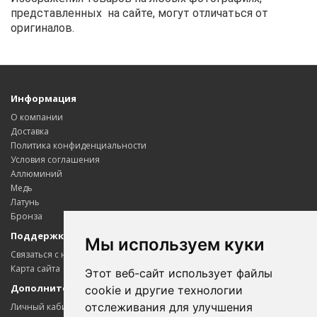
представленных на сайте, могут отличаться от
оригиналов.
Информация
О компании
Доставка
Политика конфиденциальности
Условия соглашения
Аллюминий
Медь
Латунь
Бронза
Поддержка клиентов
Мы используем куки
Связаться с нами
Карта сайта
Этот веб-сайт использует файлы
Дополнительно
cookie и другие технологии
отслеживания для улучшения
Личный кабинет