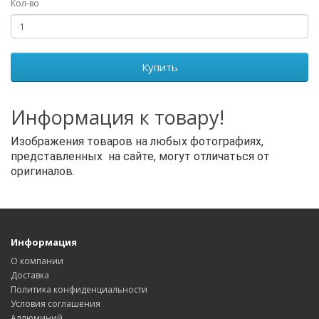
Кол-во
Купить
Информация к товару!
Изображения товаров на любых фотографиях,
представленных на сайте, могут отличаться от
оригиналов.
Информация
О компании
Доставка
Политика конфиденциальности
Условия соглашения
Аллюминий