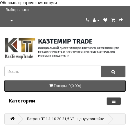
Обновить предпочтения по куки
Выбор языка
Товары: 0(0.00т)
Категории
Патрон ПТ 1.1-10-20-31,5 УЗ - цену уточняйте