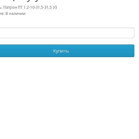
: Патрон ПТ 1.2-10-31,5-31,5 У3
е: В наличии
Купить