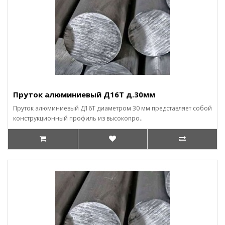
Пруток алюминиевый Д16Т д.30мм
Пруток алюминиевый Д16Т диаметром 30 мм представляет собой
конструкционный профиль из высокопро..