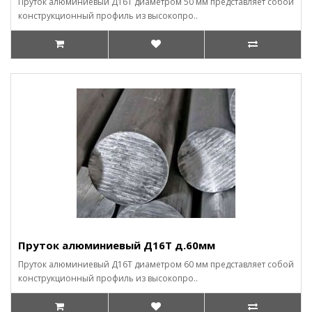
Пруток алюминиевый Д16Т диаметром 50 мм представляет собой
конструкционный профиль из высокопро..
Пруток алюминиевый Д16Т д.60мм
Пруток алюминиевый Д16Т диаметром 60 мм представляет собой
конструкционный профиль из высокопро..