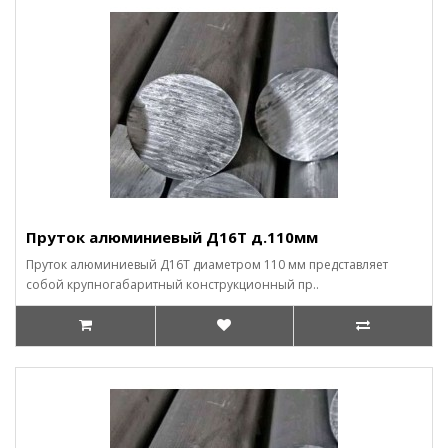
Пруток алюминиевый Д16Т д.110мм
Пруток алюминиевый Д16Т диаметром 110 мм представляет
собой крупногабаритный конструкционный пр..