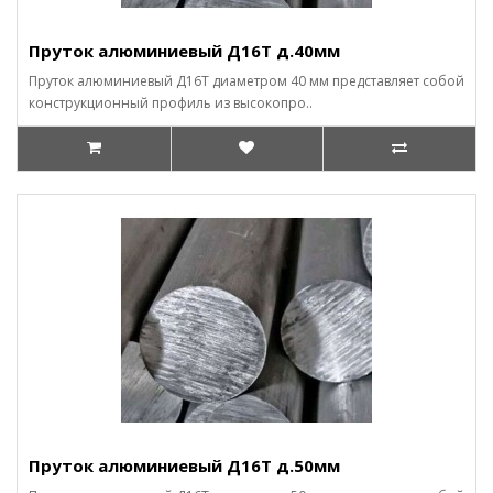
Пруток алюминиевый Д16Т д.40мм
Пруток алюминиевый Д16Т диаметром 40 мм представляет собой
конструкционный профиль из высокопро..
Пруток алюминиевый Д16Т д.50мм