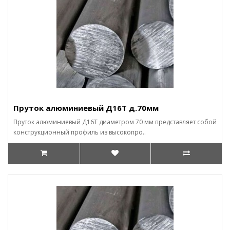
Пруток алюминиевый Д16Т д.70мм
Пруток алюминиевый Д16Т диаметром 70 мм представляет собой
конструкционный профиль из высокопро..