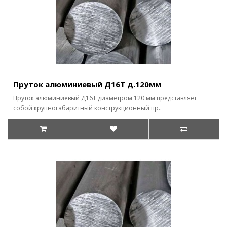
Пруток алюминиевый Д16Т д.120мм
Пруток алюминиевый Д16Т диаметром 120 мм представляет
собой крупногабаритный конструкционный пр..