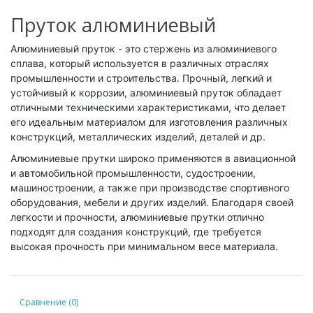
Пруток алюминиевый
Алюминиевый пруток - это стержень из алюминиевого
сплава, который используется в различных отраслях
промышленности и строительства. Прочный, легкий и
устойчивый к коррозии, алюминиевый пруток обладает
отличными техническими характеристиками, что делает
его идеальным материалом для изготовления различных
конструкций, металлических изделий, деталей и др.
Алюминиевые прутки широко применяются в авиационной
и автомобильной промышленности, судостроении,
машиностроении, а также при производстве спортивного
оборудования, мебели и других изделий. Благодаря своей
легкости и прочности, алюминиевые прутки отлично
подходят для создания конструкций, где требуется
высокая прочность при минимальном весе материала.
Сравнение (0)