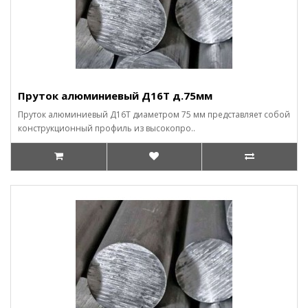
Пруток алюминиевый Д16Т д.75мм
Пруток алюминиевый Д16Т диаметром 75 мм представляет собой
конструкционный профиль из высокопро..