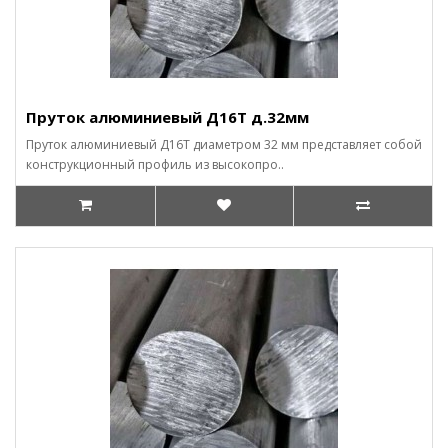
Пруток алюминиевый Д16Т д.32мм
Пруток алюминиевый Д16Т диаметром 32 мм представляет собой
конструкционный профиль из высокопро..