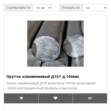
Сортировать по
Показать по
Пруток алюминиевый Д16Т д.100мм
Пруток алюминиевый Д16Т диаметром 100 мм представляет
собой конструкционный профиль из высокопр..