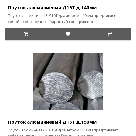
Пруток алюминиевый Д16Т д.140мм
Пруток алюминиевый Д16Т диаметром 140 мм представляет
собой особо крупногабаритный конструкцион..
Пруток алюминиевый Д16Т д.150мм
Пруток алюминиевый Д16Т диаметром 150 мм представляет