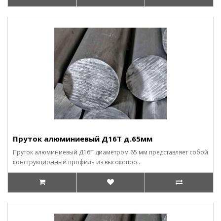
Пруток алюминиевый Д16Т д.65мм
Пруток алюминиевый Д16Т диаметром 65 мм представляет собой
конструкционный профиль из высокопро..