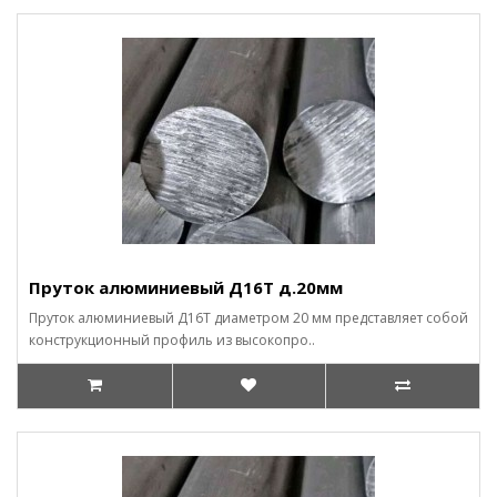
Пруток алюминиевый Д16Т д.20мм
Пруток алюминиевый Д16Т диаметром 20 мм представляет собой
конструкционный профиль из высокопро..